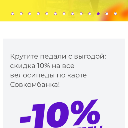
Крутите педали с выгодой:
скидка 10% на все
велосипеды по карте
Совкомбанка!