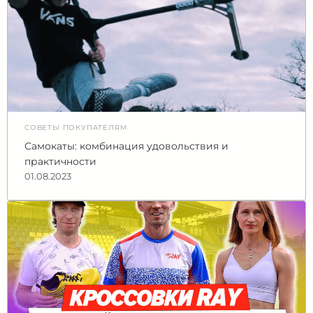
СОВЕТЫ ПОКУПАТЕЛЯМ
Самокаты: комбинация удовольствия и
практичности
01.08.2023