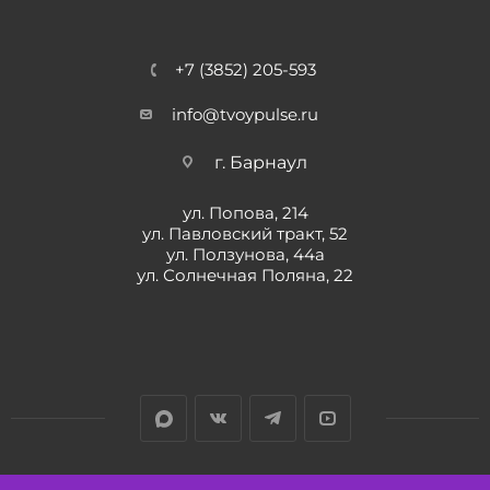
+7 (3852) 205-593
info@tvoypulse.ru
г. Барнаул
ул. Попова, 214
ул. Павловский тракт, 52
ул. Ползунова, 44а
ул. Солнечная Поляна, 22