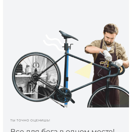
ТЫ ТОЧНО ОЦЕНИШЬ!
Все для бега в одном месте!