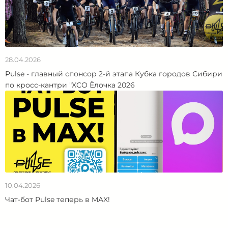
28.04.2026
Pulse - главный спонсор 2-й этапа Кубка городов Сибири
по кросс-кантри "XCO Ёлочка 2026
10.04.2026
Чат-бот Pulse теперь в MAX!