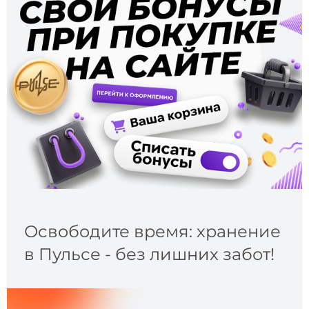
Освободите время: хранение
в Пульсе - без лишних забот!