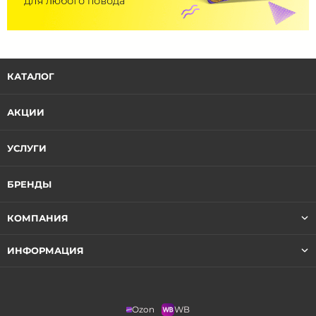
КАТАЛОГ
АКЦИИ
УСЛУГИ
БРЕНДЫ
КОМПАНИЯ
ИНФОРМАЦИЯ
Ozon
WB