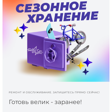
РЕМОНТ И ОБСЛУЖИВАНИЕ. ЗАПИШИТЕСЬ ПРЯМО СЕЙЧАС!
Готовь велик - заранее!