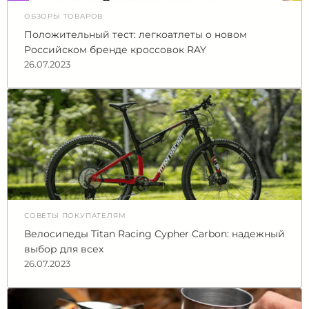
ОБЗОРЫ ТОВАРОВ
Положительный тест: легкоатлеты о новом
Российском бренде кроссовок RAY
26.07.2023
СОВЕТЫ ПОКУПАТЕЛЯМ
Велосипеды Titan Racing Cypher Carbon: надежный
выбор для всех
26.07.2023