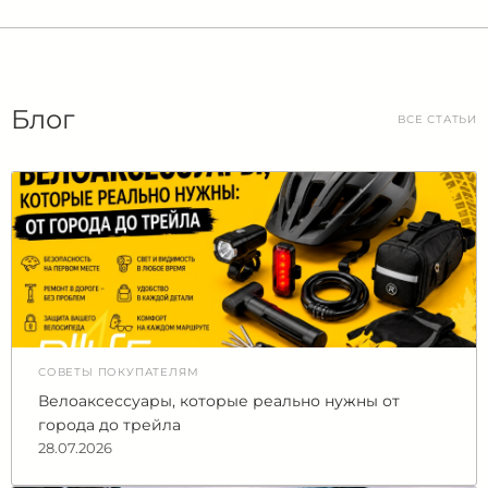
Блог
ВСЕ СТАТЬИ
СОВЕТЫ ПОКУПАТЕЛЯМ
Велоаксессуары, которые реально нужны от
города до трейла
28.07.2026