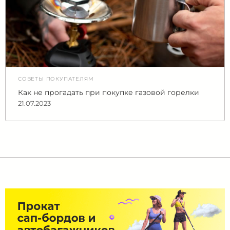
СОВЕТЫ ПОКУПАТЕЛЯМ
Как не прогадать при покупке газовой горелки
21.07.2023