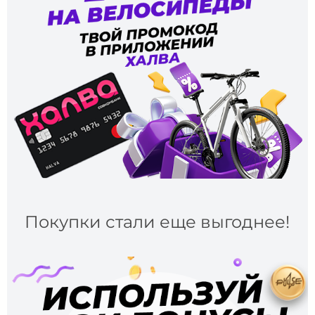
Покупки стали еще выгоднее!