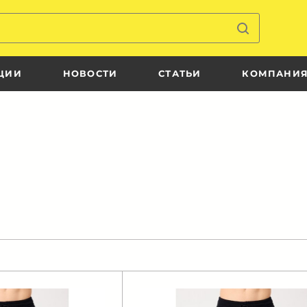
ЦИИ
НОВОСТИ
СТАТЬИ
КОМПАНИ