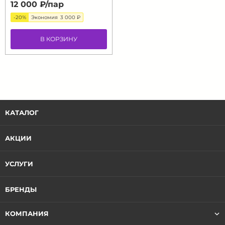
12 000 ₽/
пар
-20%
Экономия
3 000 ₽
В КОРЗИНУ
КАТАЛОГ
АКЦИИ
УСЛУГИ
БРЕНДЫ
КОМПАНИЯ