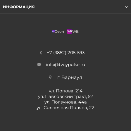
ИНФОРМАЦИЯ
Ozon
WB
+7 (3852) 205-593
info@tvoypulse.ru
г. Барнаул
ул. Попова, 214
ул. Павловский тракт, 52
ул. Ползунова, 44а
ул. Солнечная Поляна, 22