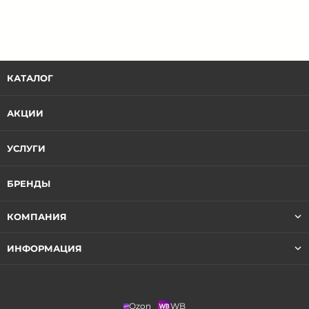
КАТАЛОГ
АКЦИИ
УСЛУГИ
БРЕНДЫ
КОМПАНИЯ
ИНФОРМАЦИЯ
Ozon
WB