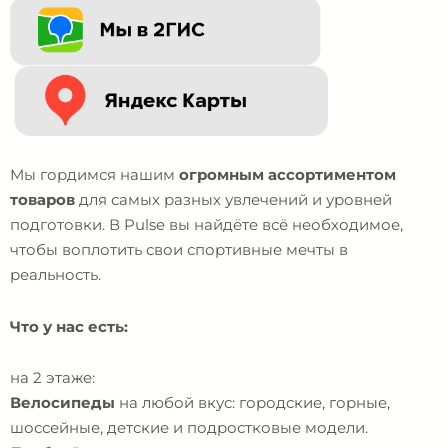
Мы гордимся нашим
огромным ассортиментом
товаров
для самых разных увлечений и уровней
подготовки. В Pulse вы найдёте всё необходимое,
чтобы воплотить свои спортивные мечты в
реальность.
Что у нас есть:
на 2 этаже:
Велосипеды
на любой вкус: городские, горные,
шоссейные, детские и подростковые модели.