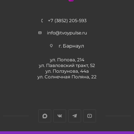
+7 (3852) 205-593
info@tvoypulse.ru
г. Барнаул
ул. Попова, 214
ул. Павловский тракт, 52
ул. Ползунова, 44а
ул. Солнечная Поляна, 22