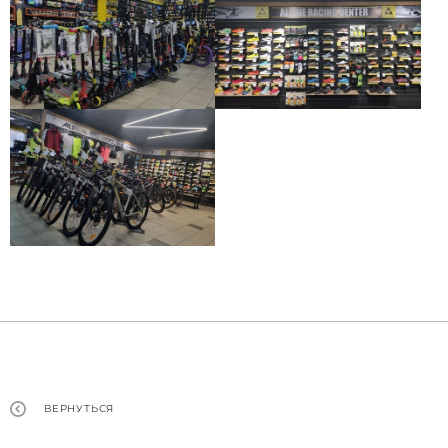
ВЕРНУТЬСЯ