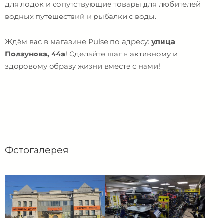
для лодок и сопутствующие товары для любителей
водных путешествий и рыбалки с воды.
Ждём вас в магазине Pulse по адресу:
улица
Ползунова, 44а
! Сделайте шаг к активному и
здоровому образу жизни вместе с нами!
Фотогалерея