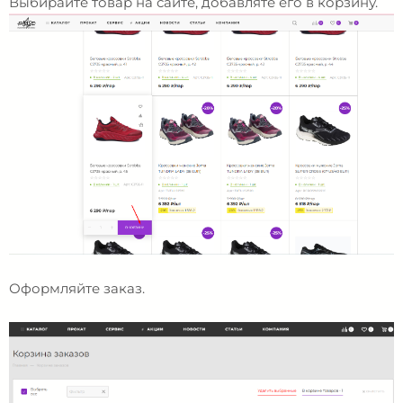
Выбирайте товар на сайте, добавляте его в корзину.
Оформляйте заказ.