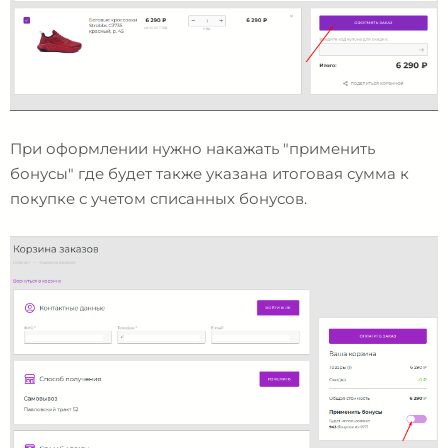
При оформлении нужно накажать "применить
бонусы" где будет также указана итоговая сумма к
покупке с учетом списанных бонусов.