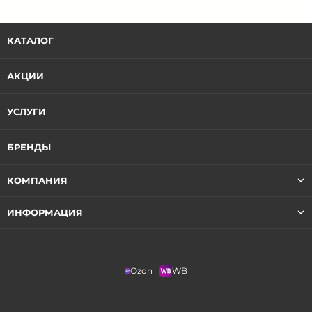
КАТАЛОГ
АКЦИИ
УСЛУГИ
БРЕНДЫ
КОМПАНИЯ
ИНФОРМАЦИЯ
Ozon
WB