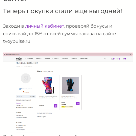
Теперь покупки стали еще выгодней!
Заходи в
личный кабинет
, проверяй бонусы и
списывай до 15% от всей суммы заказа на сайте
tvoypulse.ru