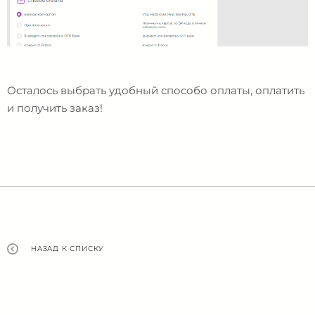
Осталось выбрать удобный способо оплаты, оплатить
и получить заказ!
НАЗАД К СПИСКУ