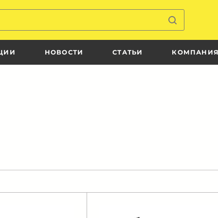
ЦИИ
НОВОСТИ
СТАТЬИ
КОМПАНИ