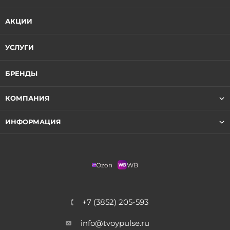
АКЦИИ
УСЛУГИ
БРЕНДЫ
КОМПАНИЯ
ИНФОРМАЦИЯ
Ozon
WB
+7 (3852) 205-593
info@tvoypulse.ru