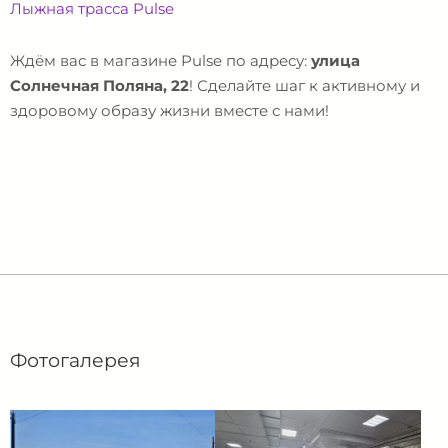
Лыжная трасса Pulse
Ждём вас в магазине Pulse по адресу:
улица
Солнечная Поляна, 22
! Сделайте шаг к активному и
здоровому образу жизни вместе с нами!
Фотогалерея