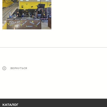
ВЕРНУТЬСЯ
КАТАЛОГ