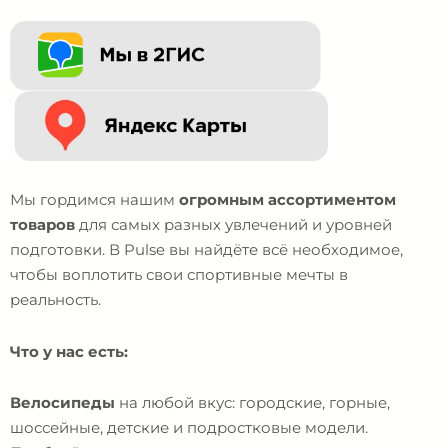
Мы гордимся нашим
огромным ассортиментом
товаров
для самых разных увлечений и уровней
подготовки. В Pulse вы найдёте всё необходимое,
чтобы воплотить свои спортивные мечты в
реальность.
Что у нас есть:
Велосипеды
на любой вкус: городские, горные,
шоссейные, детские и подростковые модели.