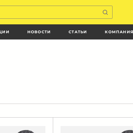
ЦИИ
НОВОСТИ
СТАТЬИ
КОМПАНИ