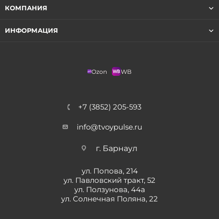
КОМПАНИЯ
ИНФОРМАЦИЯ
Ozon
WB
+7 (3852) 205-593
info@tvoypulse.ru
г. Барнаул
ул. Попова, 214
ул. Павловский тракт, 52
ул. Ползунова, 44а
ул. Солнечная Поляна, 22