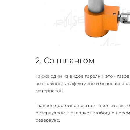
2. Со шлангом
Также один из видов горелки, это - газ
возможность эффективно и безопасно ос
материалов.
Главное достоинство этой горелки закл
резервуаром, позволяет свободно перем
резервуар.