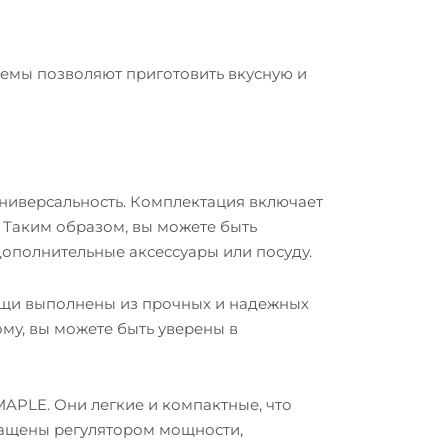
емы позволяют приготовить вкусную и
универсальность. Комплектация включает
. Таким образом, вы можете быть
 дополнительные аксессуары или посуду.
ищи выполнены из прочных и надежных
му, вы можете быть уверены в
APLE. Они легкие и компактные, что
снащены регулятором мощности,