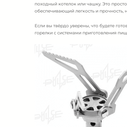
походный котелок или чашку. Это просто
обеспечивающий легкость и прочность, н
Если вы твёрдо уверены, что будете гот
горелки с системами приготовления пищ