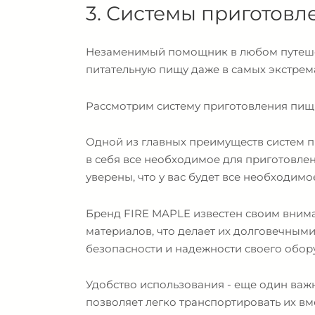
3. Системы приготов
Незаменимый помощник в любом путешес
питательную пищу даже в самых экстрем
Рассмотрим систему приготовления пищ
Одной из главных преимуществ систем п
в себя все необходимое для приготовлен
уверены, что у вас будет все необходим
Бренд FIRE MAPLE известен своим вним
материалов, что делает их долговечными
безопасности и надежности своего обор
Удобство использования - еще один важ
позволяет легко транспортировать их в