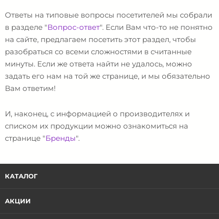
Ответы на типовые вопросы посетителей мы собрали
в разделе "
Вопрос-ответ
". Если Вам что-то не понятно
на сайте, предлагаем посетить этот раздел, чтобы
разобраться со всеми сложностями в считанные
минуты. Если же ответа найти не удалось, можно
задать его нам на той же странице, и мы обязательно
Вам ответим!
И, наконец, с информацией о производителях и
списком их продукции можно ознакомиться на
странице "
Бренды
".
КАТАЛОГ
АКЦИИ