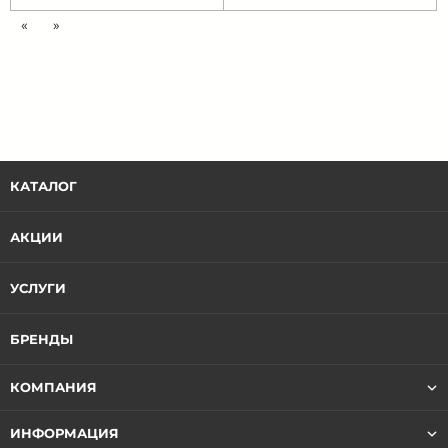
«
»
КАТАЛОГ
АКЦИИ
УСЛУГИ
БРЕНДЫ
КОМПАНИЯ
ИНФОРМАЦИЯ