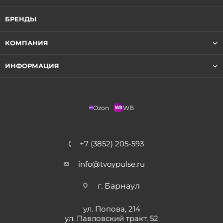
БРЕНДЫ
КОМПАНИЯ
ИНФОРМАЦИЯ
Ozon
WB
+7 (3852) 205-593
info@tvoypulse.ru
г. Барнаул
ул. Попова, 214
ул. Павловский тракт, 52