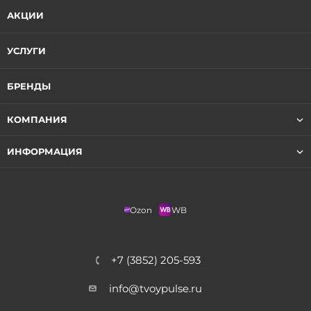
АКЦИИ
УСЛУГИ
БРЕНДЫ
КОМПАНИЯ
ИНФОРМАЦИЯ
Ozon
WB
+7 (3852) 205-593
info@tvoypulse.ru