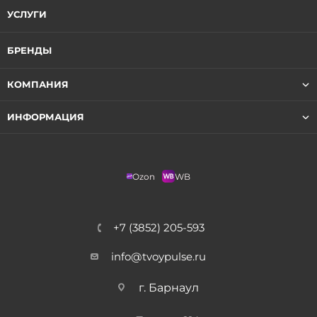
УСЛУГИ
БРЕНДЫ
КОМПАНИЯ
ИНФОРМАЦИЯ
Ozon
WB
+7 (3852) 205-593
info@tvoypulse.ru
г. Барнаул