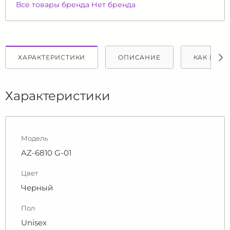
Все товары бренда Нет бренда
ХАРАКТЕРИСТИКИ
ОПИСАНИЕ
КАК КУПИ
Характеристики
Модель
AZ-6810 G-01
Цвет
Черный
Пол
Unisex