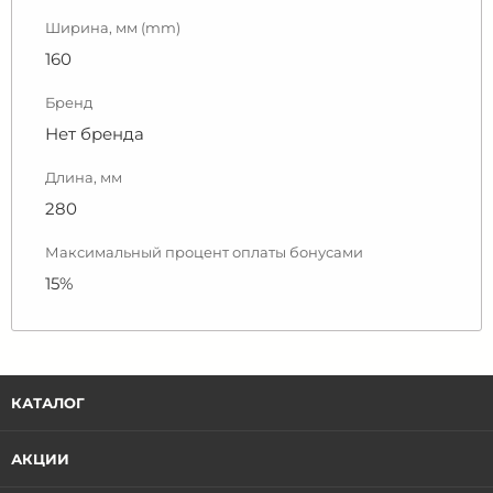
Ширина, мм (mm)
160
Бренд
Нет бренда
Длина, мм
280
Максимальный процент оплаты бонусами
15%
КАТАЛОГ
АКЦИИ