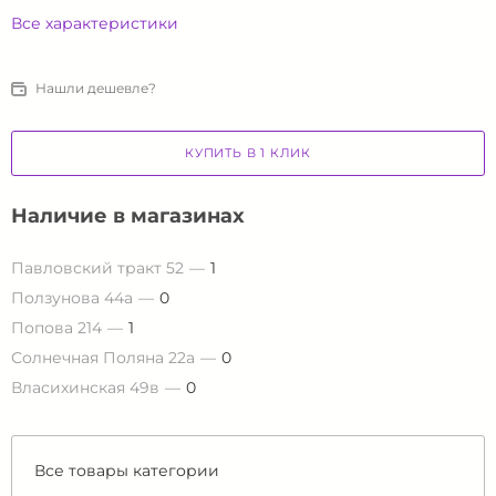
Все характеристики
Нашли дешевле?
КУПИТЬ В 1 КЛИК
Наличие в магазинах
Павловский тракт 52
1
Ползунова 44а
0
Попова 214
1
Солнечная Поляна 22а
0
Власихинская 49в
0
Все товары категории