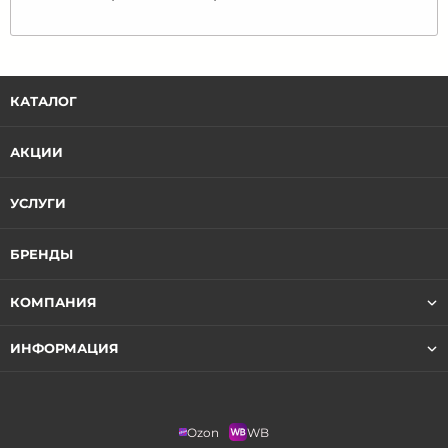
КАТАЛОГ
АКЦИИ
УСЛУГИ
БРЕНДЫ
КОМПАНИЯ
ИНФОРМАЦИЯ
Ozon
WB