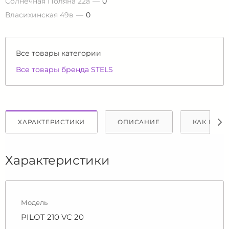
Солнечная Поляна 22а
0
Власихинская 49в
0
Все товары категории
Все товары бренда STELS
ХАРАКТЕРИСТИКИ
ОПИСАНИЕ
КАК КУПИ
Характеристики
Модель
PILOT 210 VC 20