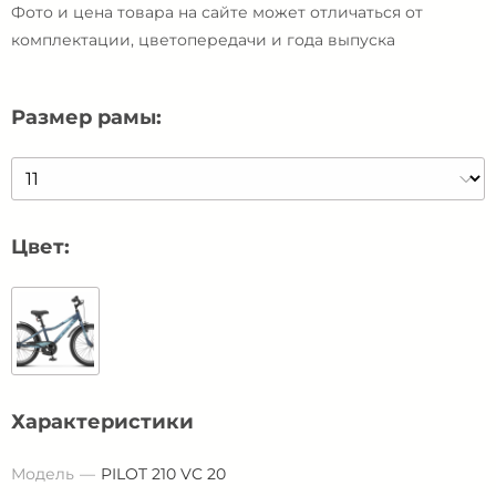
Фото и цена товара на сайте может отличаться от
комплектации, цветопередачи и года выпуска
Размер рамы:
Цвет:
Характеристики
Модель
PILOT 210 VC 20