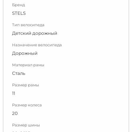
Бренд
STELS
Тип велосипеда
Детский дорожный
Назначение велосипеда
Дорожный
Материал рамы
Сталь
Размер рамы
11
Размер колеса
20
Размер шины