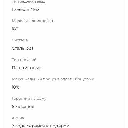
Тип задних звёзд
1 звезда / Fix
Модель задних звёзд
18T
Система
Сталь, 32Т
Тип педалей
Пластиковые
Максимальный процент оплаты бонусами
10%
Гарантия на раму
6 месяцев
Акция
2 года сервиса в подарок