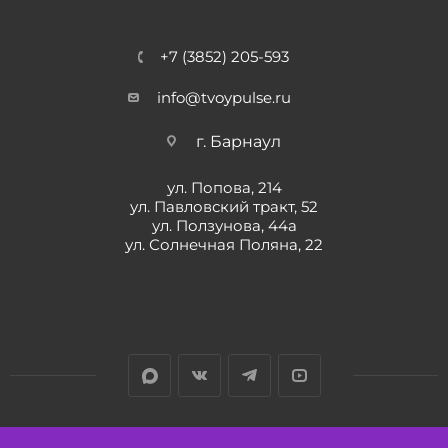
+7 (3852) 205-593
info@tvoypulse.ru
г. Барнаул
ул. Попова, 214
ул. Павловский тракт, 52
ул. Ползунова, 44а
ул. Солнечная Поляна, 22