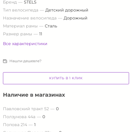
Бренд
STELS
Тип велосипеда
Детский дорожный
Назначение велосипеда
Дорожный
Материал рамы
Сталь
Размер рамы
11
Все характеристики
Нашли дешевле?
КУПИТЬ В 1 КЛИК
Наличие в магазинах
Павловский тракт 52
0
Ползунова 44а
0
Попова 214
1