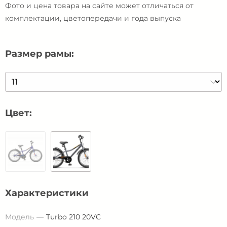
Фото и цена товара на сайте может отличаться от
комплектации, цветопередачи и года выпуска
Размер рамы:
Цвет:
Характеристики
Модель
Turbo 210 20VC