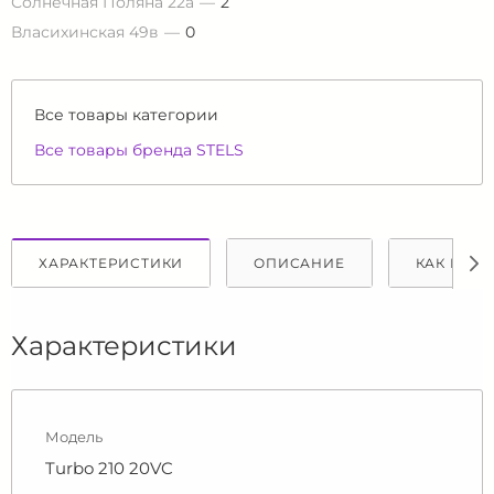
Солнечная Поляна 22а
2
Власихинская 49в
0
Все товары категории
Все товары бренда STELS
ХАРАКТЕРИСТИКИ
ОПИСАНИЕ
КАК КУПИ
Характеристики
Модель
Turbo 210 20VC