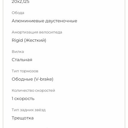
20х2,125
Обода
Алюминиевые двустеночные
Амортизация велосипеда
Rigid (Жесткий)
Вилка
Стальная
Тип тормозов
Ободные (V-brake)
Количество скоростей
1 скорость
Тип задних звёзд
Трещотка