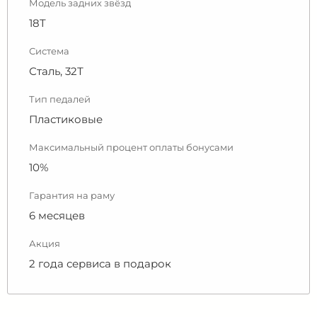
Модель задних звёзд
18T
Система
Сталь, 32Т
Тип педалей
Пластиковые
Максимальный процент оплаты бонусами
10%
Гарантия на раму
6 месяцев
Акция
2 года сервиса в подарок