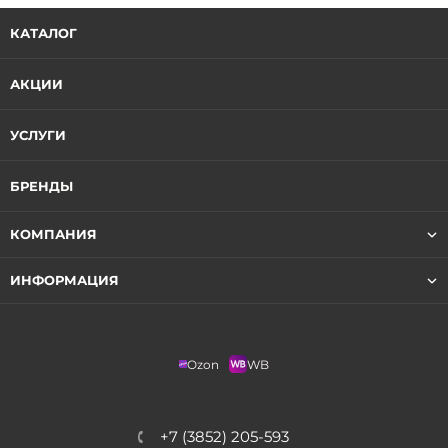
КАТАЛОГ
АКЦИИ
УСЛУГИ
БРЕНДЫ
КОМПАНИЯ
ИНФОРМАЦИЯ
Ozon
WB
+7 (3852) 205-593