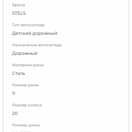
Бренд
STELS
Тип велосипеда
Детский дорожный
Назначение велосипеда
Дорожный
Материал рамы
Сталь
Размер рамы
11
Размер колеса
20
Размер шины