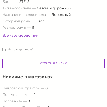
Бренд
STELS
Тип велосипеда
Детский дорожный
Назначение велосипеда
Дорожный
Материал рамы
Сталь
Размер рамы
11
Все характеристики
Нашли дешевле?
КУПИТЬ В 1 КЛИК
Наличие в магазинах
Павловский тракт 52
0
Ползунова 44а
1
Попова 214
0