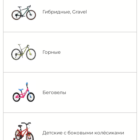
Гибридные, Gravel
Горные
Беговелы
Детские с боковыми колёсиками