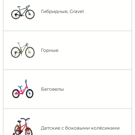
Гибридные, Gravel
Горные
Беговелы
Детские с боковыми колёсиками