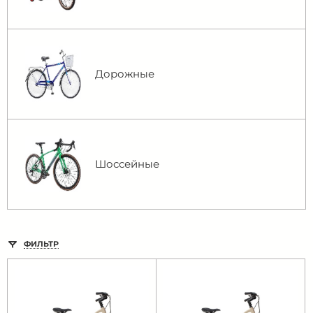
Дорожные
Шоссейные
ФИЛЬТР