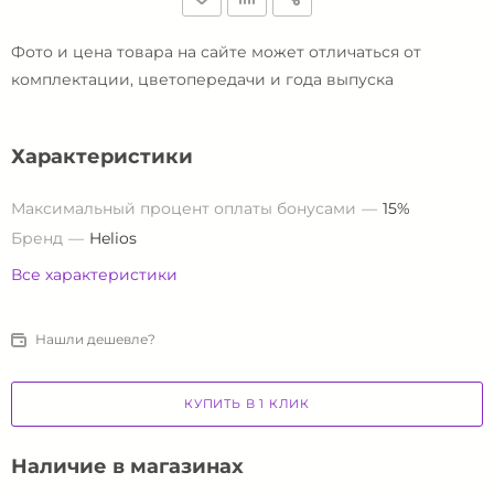
Фото и цена товара на сайте может отличаться от
комплектации, цветопередачи и года выпуска
Характеристики
Максимальный процент оплаты бонусами
15%
Бренд
Helios
Все характеристики
Нашли дешевле?
КУПИТЬ В 1 КЛИК
Наличие в магазинах