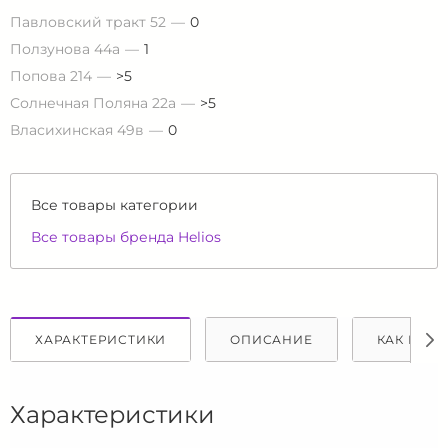
Павловский тракт 52
0
Ползунова 44а
1
Попова 214
>5
Солнечная Поляна 22а
>5
Власихинская 49в
0
Все товары категории
Все товары бренда Helios
ХАРАКТЕРИСТИКИ
ОПИСАНИЕ
КАК КУПИ
Характеристики