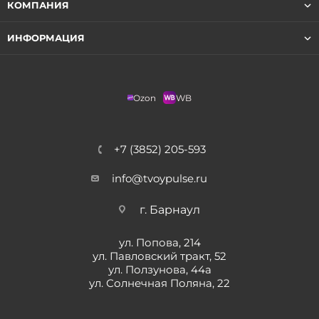
КОМПАНИЯ
ИНФОРМАЦИЯ
Ozon
WB
+7 (3852) 205-593
info@tvoypulse.ru
г. Барнаул
ул. Попова, 214
ул. Павловский тракт, 52
ул. Ползунова, 44а
ул. Солнечная Поляна, 22