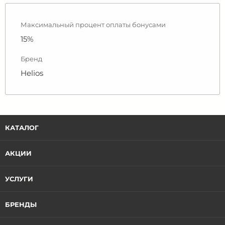
Максимальный процент оплаты бонусами
15%
Бренд
Helios
КАТАЛОГ
АКЦИИ
УСЛУГИ
БРЕНДЫ