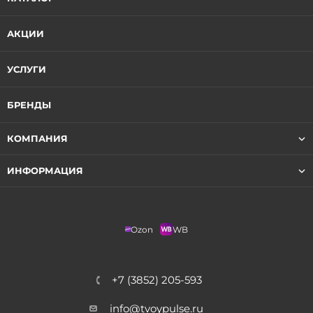
АКЦИИ
УСЛУГИ
БРЕНДЫ
КОМПАНИЯ
ИНФОРМАЦИЯ
Ozon
WB
+7 (3852) 205-593
info@tvoypulse.ru