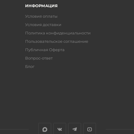
ИНФОРМАЦИЯ
Условия оплаты
Условия доставки
Политика конфиденциальности
Пользовательское соглашение
Публичная Оферта
Вопрос-ответ
Блог