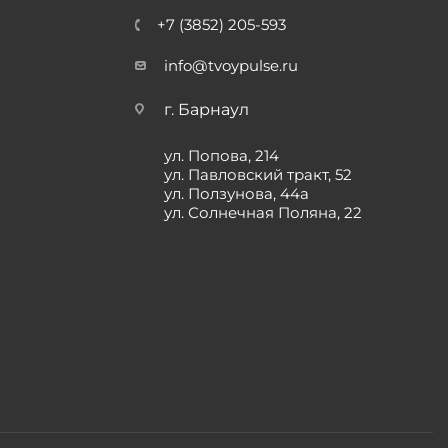
+7 (3852) 205-593
info@tvoypulse.ru
г. Барнаул
ул. Попова, 214
ул. Павловский тракт, 52
ул. Ползунова, 44а
ул. Солнечная Поляна, 22