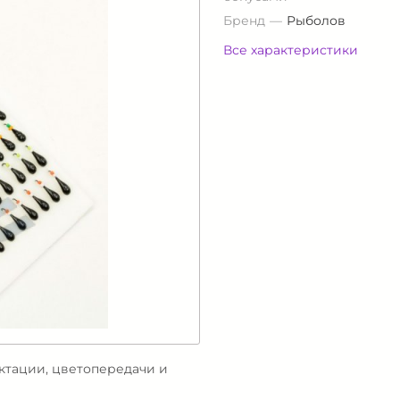
Бренд
Рыболов
Все характеристики
ектации, цветопередачи и