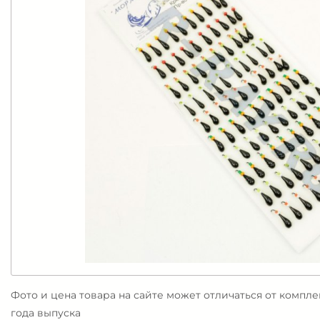
Фото и цена товара на сайте может отличаться от компл
года выпуска