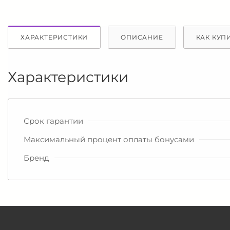
ХАРАКТЕРИСТИКИ
ОПИСАНИЕ
КАК КУП
Характеристики
Срок гарантии
Максимальный процент оплаты бонусами
Бренд