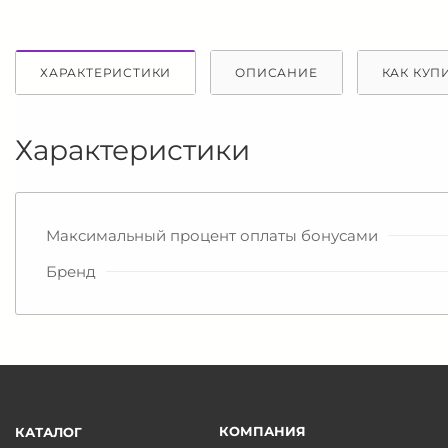
ХАРАКТЕРИСТИКИ
ОПИСАНИЕ
КАК КУП
Характеристики
Максимальный процент оплаты бонусами
Бренд
КОМПАНИЯ
КАТАЛОГ