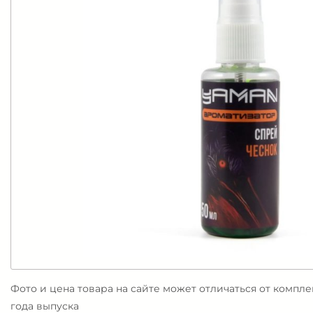
Фото и цена товара на сайте может отличаться от компл
года выпуска