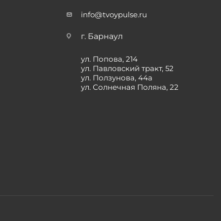
info@tvoypulse.ru
г. Барнаул
ул. Попова, 214
ул. Павловский тракт, 52
ул. Ползунова, 44а
ул. Солнечная Поляна, 22