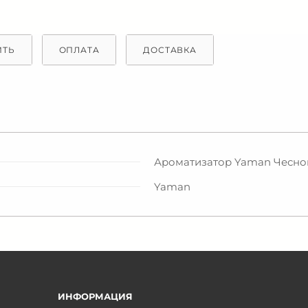
ИТЬ
ОПЛАТА
ДОСТАВКА
Ароматизатор Yaman Чеснок,
Yaman
ИНФОРМАЦИЯ