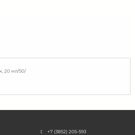
 20 мл/50/
+7 (3852) 205-593