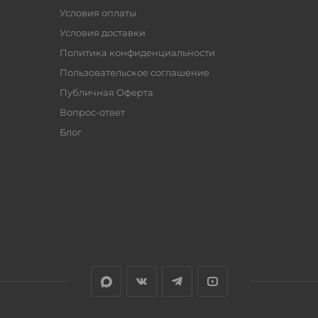
Условия оплаты
Условия доставки
Политика конфиденциальности
Пользовательское соглашение
Публичная Оферта
Вопрос-ответ
Блог