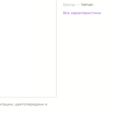
Бренд
Yaman
Все характеристики
ектации, цветопередачи и