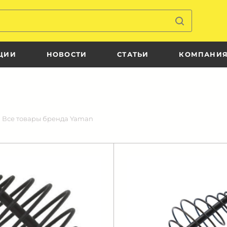
ЦИИ
НОВОСТИ
СТАТЬИ
КОМПАНИ
Все товары бренда Yaman