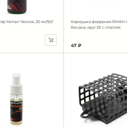
ор Yaman Чеснок, 20 мл/50/
Кормушка фидерная ЯМАН
без дна, круг 50 г, пластик
47 ₽