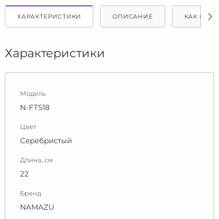
ХАРАКТЕРИСТИКИ
ОПИСАНИЕ
КАК КУПИ
Характеристики
Модель
N-FTS18
Цвет
Серебристый
Длина, см
22
Бренд
NAMAZU