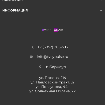
ИНФОРМАЦИЯ
Ozon
WB
+7 (3852) 205-593
info@tvoypulse.ru
г. Барнаул
ул. Попова, 214
ул. Павловский тракт, 52
ул. Ползунова, 44а
ул. Солнечная Поляна, 22