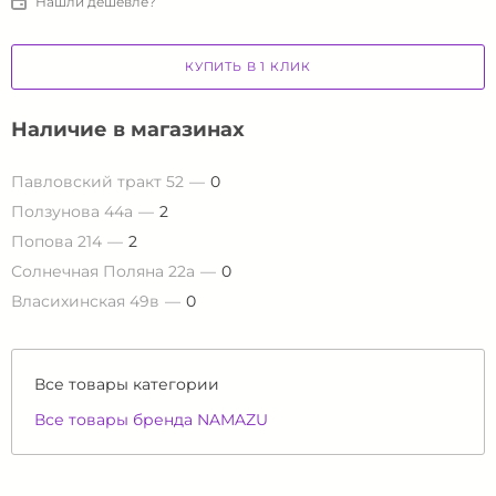
Нашли дешевле?
КУПИТЬ В 1 КЛИК
Наличие в магазинах
Павловский тракт 52
0
Ползунова 44а
2
Попова 214
2
Солнечная Поляна 22а
0
Власихинская 49в
0
Все товары категории
Все товары бренда NAMAZU