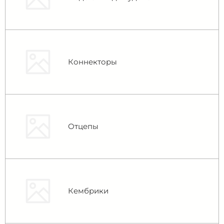
Коннекторы
Отцепы
Кембрики