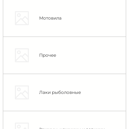
Мотовила
Прочее
Лаки рыболовные