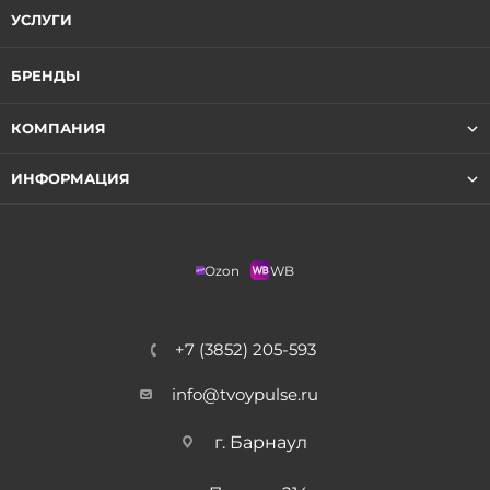
УСЛУГИ
БРЕНДЫ
КОМПАНИЯ
ИНФОРМАЦИЯ
Ozon
WB
+7 (3852) 205-593
info@tvoypulse.ru
г. Барнаул