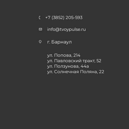
+7 (3852) 205-593
info@tvoypulse.ru
г. Барнаул
ул. Попова, 214
ул. Павловский тракт, 52
ул. Ползунова, 44а
ул. Солнечная Поляна, 22