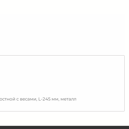
юстной с весами, L-245 мм, металл