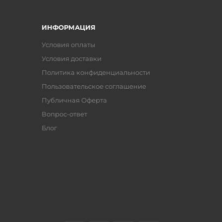
ИНФОРМАЦИЯ
Условия оплаты
Условия доставки
Политика конфиденциальности
Пользовательское соглашение
Публичная Оферта
Вопрос-ответ
Блог