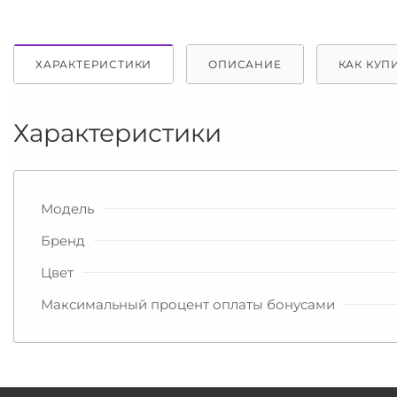
ХАРАКТЕРИСТИКИ
ОПИСАНИЕ
КАК КУП
Характеристики
Модель
Бренд
Цвет
Максимальный процент оплаты бонусами