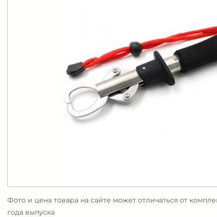
Фото и цена товара на сайте может отличаться от компл
года выпуска