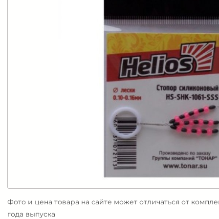
Фото и цена товара на сайте может отличаться от компл
года выпуска