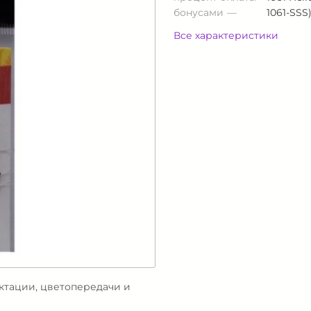
бонусами
1061-SSS)
Все характеристики
ектации, цветопередачи и