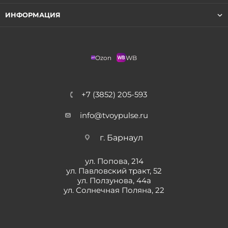
ИНФОРМАЦИЯ
Ozon
WB
+7 (3852) 205-593
info@tvoypulse.ru
г. Барнаул
ул. Попова, 214
ул. Павловский тракт, 52
ул. Ползунова, 44а
ул. Солнечная Поляна, 22