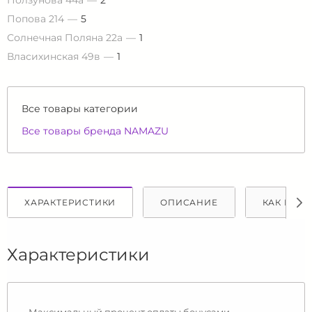
Ползунова 44а
2
Попова 214
5
Солнечная Поляна 22а
1
Власихинская 49в
1
Все товары категории
Все товары бренда NAMAZU
ХАРАКТЕРИСТИКИ
ОПИСАНИЕ
КАК КУПИ
Характеристики