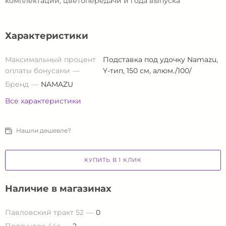
комплектации, цветопередачи и года выпуска
Характеристики
Максимальный процент
Подставка под удочку Namazu,
оплаты бонусами
Y-тип, 150 см, алюм./100/
Бренд
NAMAZU
Все характеристики
Нашли дешевле?
КУПИТЬ В 1 КЛИК
Наличие в магазинах
Павловский тракт 52
0