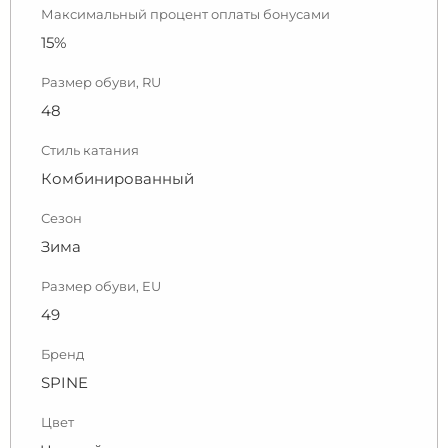
Максимальный процент оплаты бонусами
15%
Размер обуви, RU
48
Стиль катания
Комбинированный
Сезон
Зима
Размер обуви, EU
49
Бренд
SPINE
Цвет