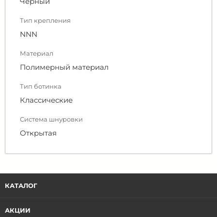
Черный
Тип крепления
NNN
Материал
Полимерный материал
Тип ботинка
Классические
Система шнуровки
Открытая
КАТАЛОГ
АКЦИИ