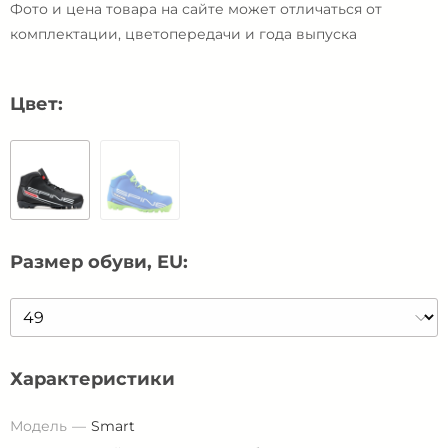
Фото и цена товара на сайте может отличаться от
комплектации, цветопередачи и года выпуска
Цвет:
Размер обуви, EU:
Характеристики
Модель
Smart