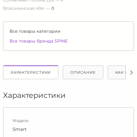
Солнечная Поляна 22а
1
Власихинская 49в
0
Все товары категории
Все товары бренда SPINE
ХАРАКТЕРИСТИКИ
ОПИСАНИЕ
КАК КУПИ
Характеристики
Модель
Smart