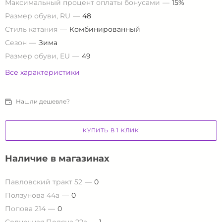
Максимальный процент оплаты бонусами
15%
Размер обуви, RU
48
Стиль катания
Комбинированный
Сезон
Зима
Размер обуви, EU
49
Все характеристики
Нашли дешевле?
КУПИТЬ В 1 КЛИК
Наличие в магазинах
Павловский тракт 52
0
Ползунова 44а
0
Попова 214
0