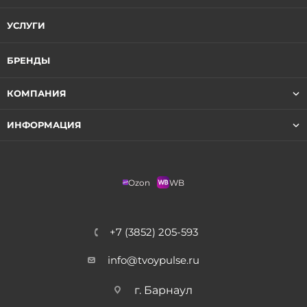
УСЛУГИ
БРЕНДЫ
КОМПАНИЯ
ИНФОРМАЦИЯ
Ozon
WB
+7 (3852) 205-593
info@tvoypulse.ru
г. Барнаул