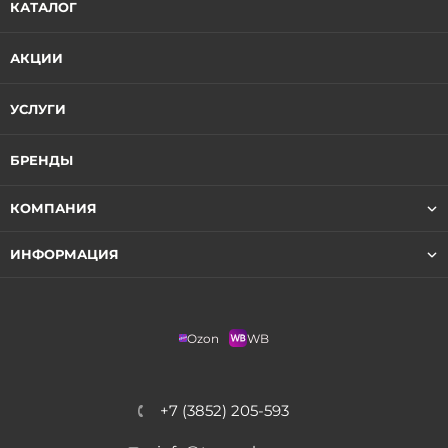
КАТАЛОГ
АКЦИИ
УСЛУГИ
БРЕНДЫ
КОМПАНИЯ
ИНФОРМАЦИЯ
Ozon
WB
+7 (3852) 205-593