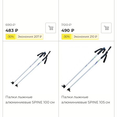
690 ₽
700 ₽
483 ₽
490 ₽
-30%
Экономия 207 ₽
-30%
Экономия 210 ₽
Палки лыжные
Палки лыжные
алюминиевые SPINE 100 см
алюминиевые SPINE 105 см