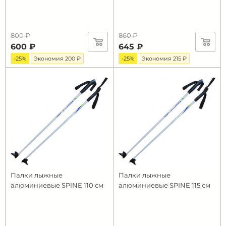
800 ₽
860 ₽
600 ₽
645 ₽
-25%
Экономия 200 ₽
-25%
Экономия 215 ₽
Палки лыжные
Палки лыжные
алюминиевые SPINE 110 см
алюминиевые SPINE 115 см