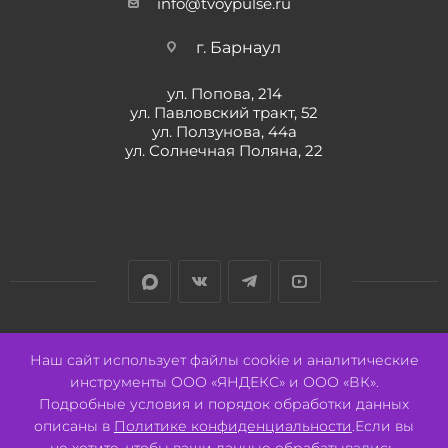
info@tvoypulse.ru
г. Барнаул
ул. Попова, 214
ул. Павловский тракт, 52
ул. Ползунова, 44а
ул. Солнечная Поляна, 22
Разработано:
Авалон
Наш сайт использует файлы cookie и аналитические
инструменты ООО «ЯНДЕКС» и ООО «ВК».
Подробные условия и порядок обработки данных
описаны в
Политике конфиденциальности
.Если вы