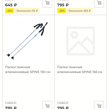
645 ₽
795 ₽
-25%
Экономия 215 ₽
-25%
Экономия 265 ₽
Палки лыжные
Палки лыжные
алюминиевые SPINE 150 см
алюминиевые SPINE 165 см
1 060 ₽
1 060 ₽
795 ₽
795 ₽