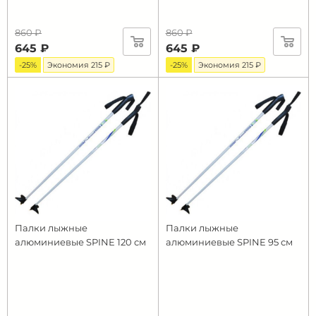
860 ₽
860 ₽
645 ₽
645 ₽
-25%
Экономия 215 ₽
-25%
Экономия 215 ₽
Палки лыжные
Палки лыжные
алюминиевые SPINE 120 см
алюминиевые SPINE 95 см