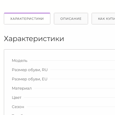
ХАРАКТЕРИСТИКИ
ОПИСАНИЕ
КАК КУП
Характеристики
Модель
Размер обуви, RU
Размер обуви, EU
Материал
Цвет
Сезон