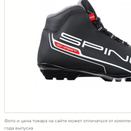
Фото и цена товара на сайте может отличаться от компл
года выпуска