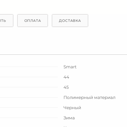
ИТЬ
ОПЛАТА
ДОСТАВКА
Smart
44
45
Полимерный материал
Черный
Зима