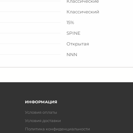
Классические
Классический
15%
SPINE
Открытая
NNN
ИНФОРМАЦИЯ
Условия оплаты
Условия доставки
Политика конфиденциальности