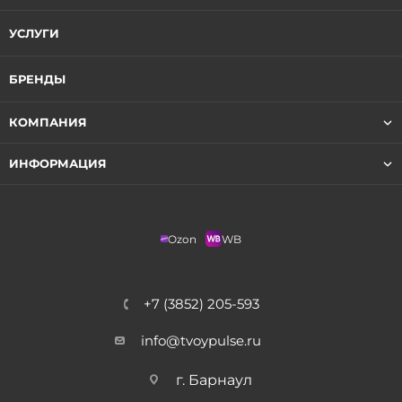
УСЛУГИ
БРЕНДЫ
КОМПАНИЯ
ИНФОРМАЦИЯ
Ozon
WB
+7 (3852) 205-593
info@tvoypulse.ru
г. Барнаул