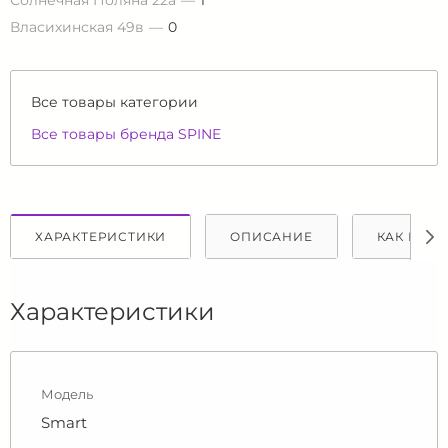
Солнечная Поляна 22а
1
Власихинская 49в
0
Все товары категории
Все товары бренда SPINE
ХАРАКТЕРИСТИКИ
ОПИСАНИЕ
КАК КУПИ
Характеристики
Модель
Smart