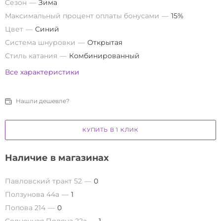
Сезон
Зима
Максимальный процент оплаты бонусами
15%
Цвет
Синий
Система шнуровки
Открытая
Стиль катания
Комбинированный
Все характеристики
Нашли дешевле?
КУПИТЬ В 1 КЛИК
Наличие в магазинах
Павловский тракт 52
0
Ползунова 44а
1
Попова 214
0