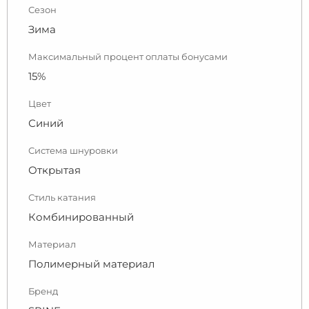
Сезон
Зима
Максимальный процент оплаты бонусами
15%
Цвет
Синий
Система шнуровки
Открытая
Стиль катания
Комбинированный
Материал
Полимерный материал
Бренд