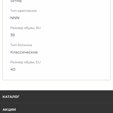
SPINE
Тип крепления
NNN
Размер обуви, RU
39
Тип ботинка
Классические
Размер обуви, EU
40
КАТАЛОГ
АКЦИИ