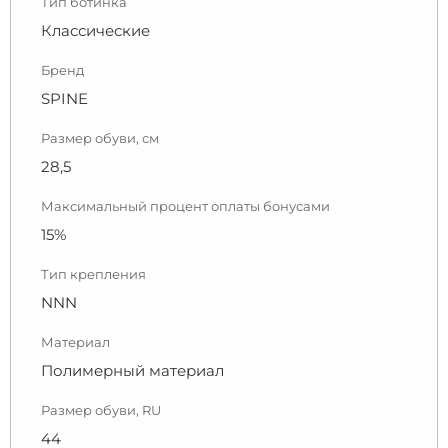
Тип ботинка
Классические
Бренд
SPINE
Размер обуви, см
28,5
Максимальный процент оплаты бонусами
15%
Тип крепления
NNN
Материал
Полимерный материал
Размер обуви, RU
44