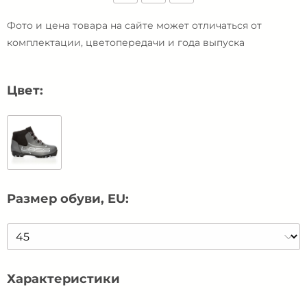
Фото и цена товара на сайте может отличаться от
комплектации, цветопередачи и года выпуска
Цвет:
Размер обуви, EU:
Характеристики