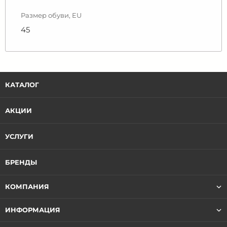
Размер обуви, EU
45
КАТАЛОГ
АКЦИИ
УСЛУГИ
БРЕНДЫ
КОМПАНИЯ
ИНФОРМАЦИЯ