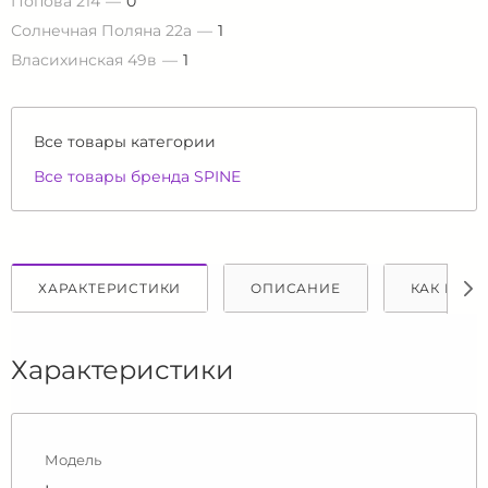
Попова 214
0
Солнечная Поляна 22а
1
Власихинская 49в
1
Все товары категории
Все товары бренда SPINE
ХАРАКТЕРИСТИКИ
ОПИСАНИЕ
КАК КУПИ
Характеристики
Модель