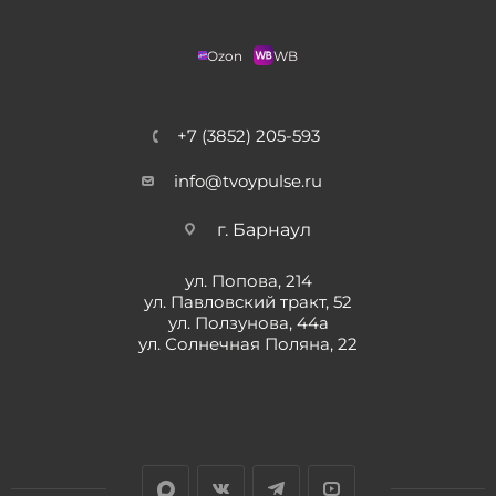
Ozon
WB
+7 (3852) 205-593
info@tvoypulse.ru
г. Барнаул
ул. Попова, 214
ул. Павловский тракт, 52
ул. Ползунова, 44а
ул. Солнечная Поляна, 22