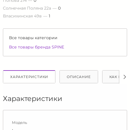
Попова 214
0
Солнечная Поляна 22а
0
Власихинская 49в
1
Все товары категории
Все товары бренда SPINE
ХАРАКТЕРИСТИКИ
ОПИСАНИЕ
КАК КУПИ
Характеристики
Модель