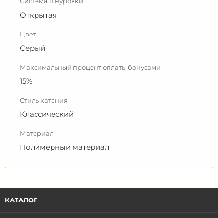
Система шнуровки
Открытая
Цвет
Серый
Максимальный процент оплаты бонусами
15%
Стиль катания
Классический
Материал
Полимерный материал
КАТАЛОГ