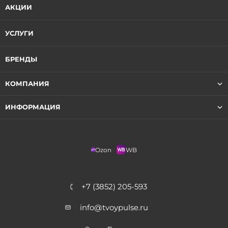
АКЦИИ
УСЛУГИ
БРЕНДЫ
КОМПАНИЯ
ИНФОРМАЦИЯ
Ozon
WB
+7 (3852) 205-593
info@tvoypulse.ru