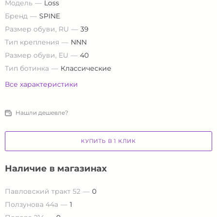
Модель
Loss
Бренд
SPINE
Размер обуви, RU
39
Тип крепления
NNN
Размер обуви, EU
40
Тип ботинка
Классические
Все характеристики
Нашли дешевле?
КУПИТЬ В 1 КЛИК
Наличие в магазинах
Павловский тракт 52
0
Ползунова 44а
1