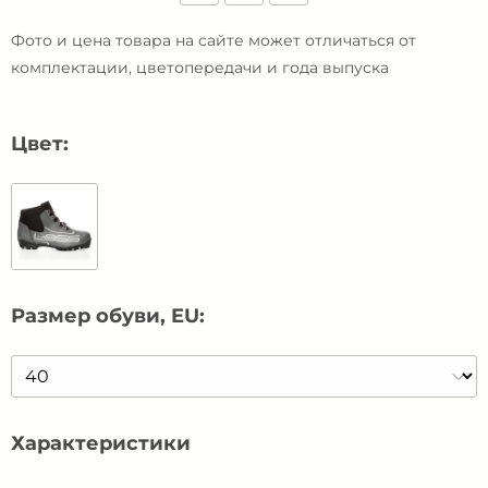
Фото и цена товара на сайте может отличаться от
комплектации, цветопередачи и года выпуска
Цвет:
Размер обуви, EU:
Характеристики