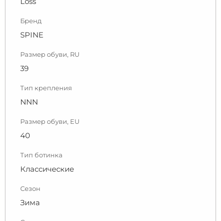
Loss
Бренд
SPINE
Размер обуви, RU
39
Тип крепления
NNN
Размер обуви, EU
40
Тип ботинка
Классические
Сезон
Зима