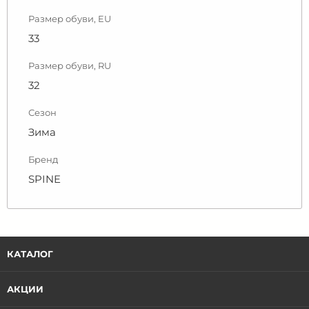
Размер обуви, EU
33
Размер обуви, RU
32
Сезон
Зима
Бренд
SPINE
КАТАЛОГ
АКЦИИ