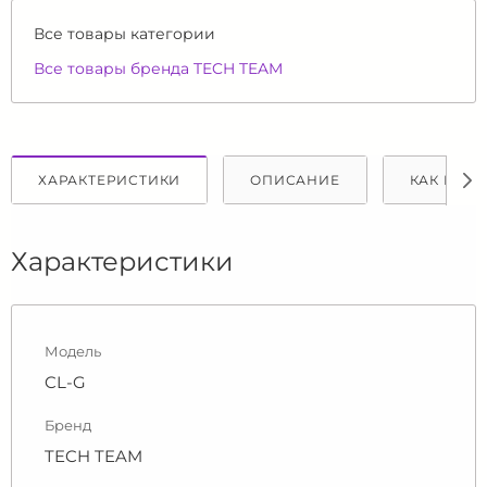
Все товары категории
Все товары бренда TECH TEAM
ХАРАКТЕРИСТИКИ
ОПИСАНИЕ
КАК КУПИ
Характеристики
Модель
CL-G
Бренд
TECH TEAM