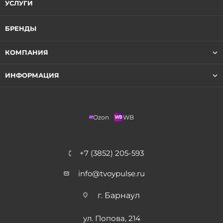
УСЛУГИ
БРЕНДЫ
КОМПАНИЯ
ИНФОРМАЦИЯ
Ozon
WB
+7 (3852) 205-593
info@tvoypulse.ru
г. Барнаул
ул. Попова, 214