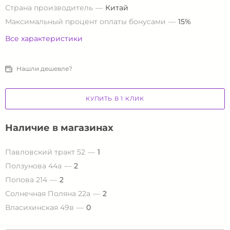
Страна производитель
Китай
Максимальный процент оплаты бонусами
15%
Все характеристики
Нашли дешевле?
КУПИТЬ В 1 КЛИК
Наличие в магазинах
Павловский тракт 52
1
Ползунова 44а
2
Попова 214
2
Солнечная Поляна 22а
2
Власихинская 49в
0