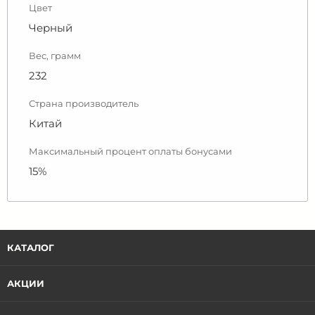
Цвет
Черный
Вес, грамм
232
Страна производитель
Китай
Максимальный процент оплаты бонусами
15%
КАТАЛОГ
АКЦИИ