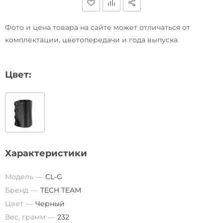
Фото и цена товара на сайте может отличаться от
комплектации, цветопередачи и года выпуска
Цвет:
Характеристики
Модель
CL-G
Бренд
TECH TEAM
Цвет
Черный
Вес, грамм
232