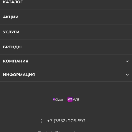
КАТАЛОГ
АКЦИИ
УСЛУГИ
БРЕНДЫ
КОМПАНИЯ
ИНФОРМАЦИЯ
Ozon
WB
+7 (3852) 205-593