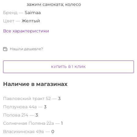
зажим самоката; колесо
Бренд
Saimaa
Цвет
Желтый
Все характеристики
Нашли дешевле?
КУПИТЬ В 1 КЛИК
Наличие в магазинах
Павловский тракт 52
3
Ползунова 44а
3
Попова 214
3
Солнечная Поляна 22а
1
Власихинская 49в
0