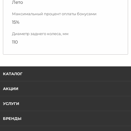
Лето
Максимальный процент оплаты бонусами
15%
Диаметр заднего колеса, мм
110
КАТАЛОГ
АКЦИИ
УСЛУГИ
БРЕНДЫ