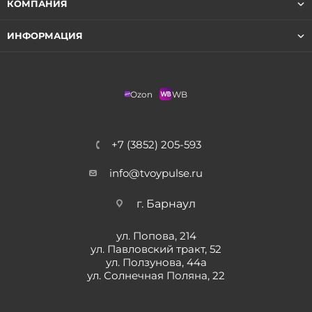
КОМПАНИЯ
ИНФОРМАЦИЯ
Ozon
WB
+7 (3852) 205-593
info@tvoypulse.ru
г. Барнаул
ул. Попова, 214
ул. Павловский тракт, 52
ул. Ползунова, 44а
ул. Солнечная Поляна, 22