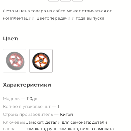
Фото и цена товара на сайте может отличаться от
комплектации, цветопередачи и года выпуска
Цвет:
Характеристики
Модель
110дв
Кол-во в упаковке, шт
1
Страна производитель
Китай
Ключевые
Самокат; детали для самоката; детали
слова
самоката; руль самоката; вилка самоката;