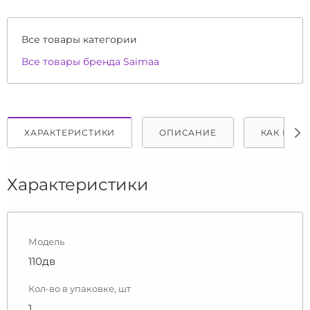
Все товары категории
Все товары бренда Saimaa
ХАРАКТЕРИСТИКИ
ОПИСАНИЕ
КАК КУПИ
Характеристики
Модель
110дв
Кол-во в упаковке, шт
1