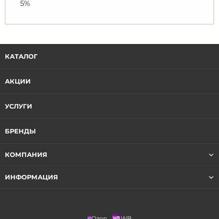
5%
КАТАЛОГ
АКЦИИ
УСЛУГИ
БРЕНДЫ
КОМПАНИЯ
ИНФОРМАЦИЯ
Ozon
WB