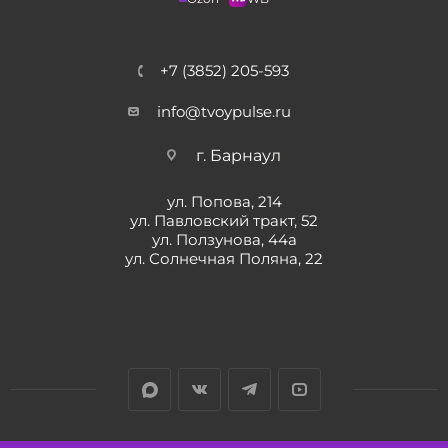
+7 (3852) 205-593
info@tvoypulse.ru
г. Барнаул
ул. Попова, 214
ул. Павловский тракт, 52
ул. Ползунова, 44а
ул. Солнечная Поляна, 22