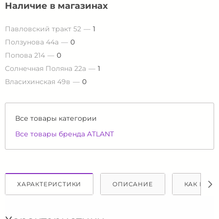
Наличие в магазинах
Павловский тракт 52
1
Ползунова 44а
0
Попова 214
0
Солнечная Поляна 22а
1
Власихинская 49в
0
Все товары категории
Все товары бренда ATLANT
ХАРАКТЕРИСТИКИ
ОПИСАНИЕ
КАК КУПИ