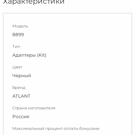
Характеристики
Модель
8899
Тип
Адаптеры (Kit)
Цвет
Черный
Бренд
ATLANT
Страна изготовителя
Россия
Максимальный процент оплаты бонусами