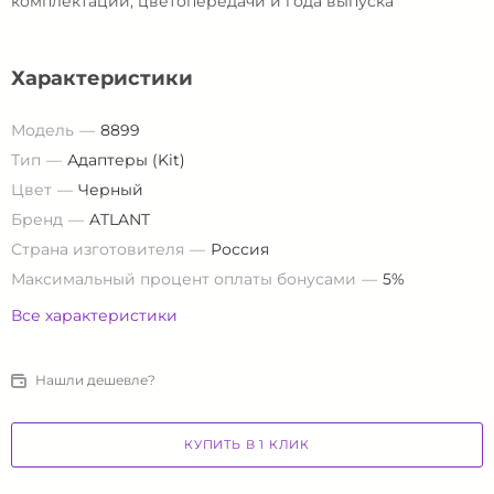
комплектации, цветопередачи и года выпуска
Характеристики
Модель
8899
Тип
Адаптеры (Kit)
Цвет
Черный
Бренд
ATLANT
Страна изготовителя
Россия
Максимальный процент оплаты бонусами
5%
Все характеристики
Нашли дешевле?
КУПИТЬ В 1 КЛИК