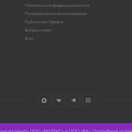
Политика конфиденциальности
Пользовательское соглашение
Публичная Оферта
Вопрос-ответ
Блог
е инструменты ООО «ЯНДЕКС» и ООО «ВК». Подробные услов