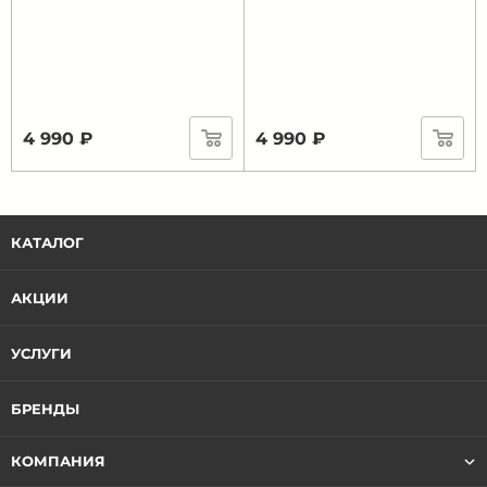
4 990 ₽
4 990 ₽
КАТАЛОГ
АКЦИИ
УСЛУГИ
БРЕНДЫ
КОМПАНИЯ