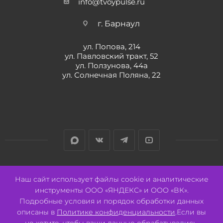
info@tvoypulse.ru
г. Барнаул
ул. Попова, 214
ул. Павловский тракт, 52
ул. Ползунова, 44а
ул. Солнечная Поляна, 22
Разработано:
Авалон
Наш сайт использует файлы cookie и аналитические
инструменты ООО «ЯНДЕКС» и ООО «ВК».
Подробные условия и порядок обработки данных
описаны в
Политике конфиденциальности
.Если вы