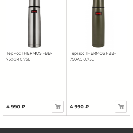
Термос THERMOS FBB-
Термос THERMOS FBB-
750GR 0.75L
750AG 0.75L
4 990 ₽
4 990 ₽