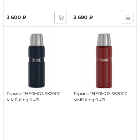
3 600 ₽
3 690 ₽
Термос THERMOS SK2000
Термос THERMOS SK2000
ММВ King 0.47L
MMR King 0.47L