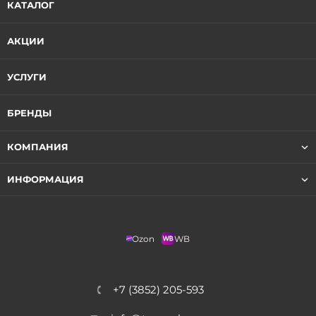
КАТАЛОГ
АКЦИИ
УСЛУГИ
БРЕНДЫ
КОМПАНИЯ
ИНФОРМАЦИЯ
Ozon
WB
+7 (3852) 205-593