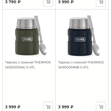
3 790 ₽
3 990 ₽
Термос с ложкой THERMOS
Термос с ложкой THERMOS
SK3000MAG 0.47L
SK3000MMB 0.47L
3 999 ₽
3 999 ₽