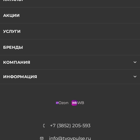
АКЦИИ
УСЛУГИ
БРЕНДЫ
КОМПАНИЯ
ИНФОРМАЦИЯ
Ozon
WB
+7 (3852) 205-593
info@tvoypulse.ru