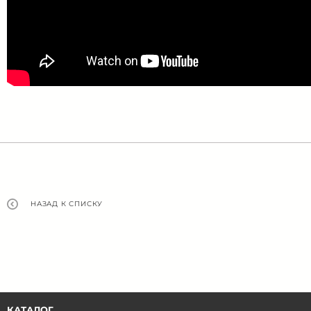
НАЗАД К СПИСКУ
КАТАЛОГ