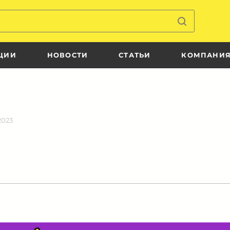
ЦИИ
НОВОСТИ
СТАТЬИ
КОМПАНИ
2023