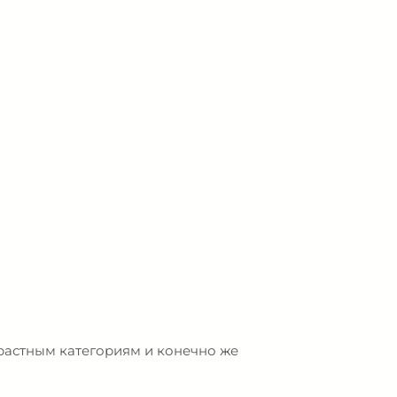
зрастным категориям и конечно же