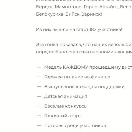
Бердск, Мамонтово, Горно-Алтайск, Бело
Белокуриха, Бийск, Заринск!
Из них вышли на старт 182 участника!
Эта гонка показала, что наших велолюби
определённо стал самым запоминающимся
Медаль КАЖДОМУ прошедшему дист
Горячее питание на финише
Выступление команды поддержки
Детская анимация
Веселые конкурсы
Гоночный азарт
Лотерея среди участников