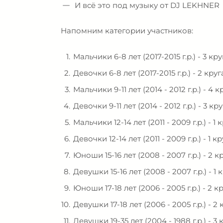
И всё это под музыку от DJ LEKHNER
Напомним категории участников:
Мальчики 6-8 лет (2017-2015 г.р.) - 3 кру
Девочки 6-8 лет (2017-2015 г.р.) - 2 круг
Мальчики 9-11 лет (2014 - 2012 г.р.) - 4 к
Девочки 9-11 лет (2014 - 2012 г.р.) - 3 кру
Мальчики 12-14 лет (2011 - 2009 г.р.) - 1 к
Девочки 12-14 лет (2011 - 2009 г.р.) - 1 кр
Юноши 15-16 лет (2008 - 2007 г.р.) - 2 к
Девушки 15-16 лет (2008 - 2007 г.р.) - 1 к
Юноши 17-18 лет (2006 - 2005 г.р.) - 2 к
Девушки 17-18 лет (2006 - 2005 г.р.) - 2 
Девушки 19-35 лет (2004 - 1988 г.р.) - 3 