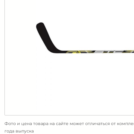
Фото и цена товара на сайте может отличаться от компл
года выпуска