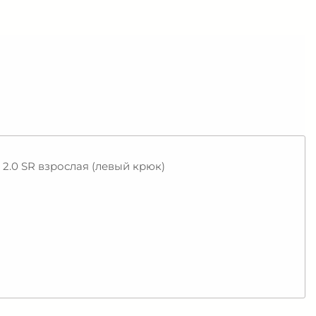
2.0 SR взрослая (левый крюк)