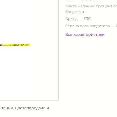
Максимальный процент о
бонусами
Бренд
STC
Страна производитель
Все характеристики
ектации, цветопередачи и