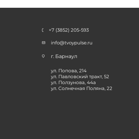
+7 (3852) 205-593
info@tvoypulse.ru
г. Барнаул
ул. Попова, 214
ул. Павловский тракт, 52
ул. Ползунова, 44а
ул. Солнечная Поляна, 22