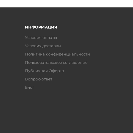
ИНФОРМАЦИЯ
Условия оплаты
Условия доставки
Политика конфиденциальности
Пользовательское соглашение
Публичная Оферта
Вопрос-ответ
Блог