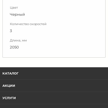
Цвет
Черный
Количество скоростей
3
Длина, мм
2050
КАТАЛОГ
АКЦИИ
УСЛУГИ