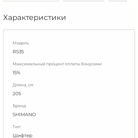
Характеристики
Модель
RS35
Максимальный процент оплаты бонусами
15%
Длина, см
205
Бренд
SHIMANO
Тип
Шифтер