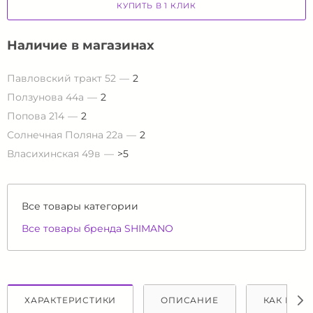
КУПИТЬ В 1 КЛИК
Наличие в магазинах
Павловский тракт 52
2
Ползунова 44а
2
Попова 214
2
Солнечная Поляна 22а
2
Власихинская 49в
>5
Все товары категории
Все товары бренда SHIMANO
ХАРАКТЕРИСТИКИ
ОПИСАНИЕ
КАК КУПИ