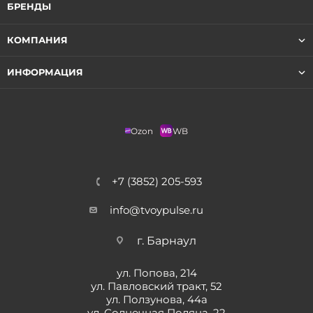
БРЕНДЫ
КОМПАНИЯ
ИНФОРМАЦИЯ
Ozon
WB
+7 (3852) 205-593
info@tvoypulse.ru
г. Барнаул
ул. Попова, 214
ул. Павловский тракт, 52
ул. Ползунова, 44а
ул. Солнечная Поляна, 22