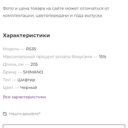
Фото и цена товара на сайте может отличаться от
комплектации, цветопередачи и года выпуска
Характеристики
Модель
RS35
Максимальный процент оплаты бонусами
15%
Длина, см
205
Бренд
SHIMANO
Тип
Шифтер
Цвет
Черный
Все характеристики
Нашли дешевле?