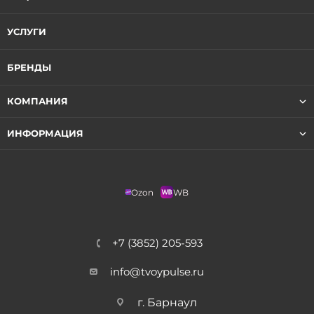
УСЛУГИ
БРЕНДЫ
КОМПАНИЯ
ИНФОРМАЦИЯ
Ozon
WB
+7 (3852) 205-593
info@tvoypulse.ru
г. Барнаул