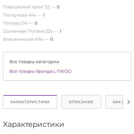
Павловский тракт 52
0
Ползунова 44а
1
Попова 214
0
Солнечная Поляна 22а
1
Власихинская 49в
0
Все товары категории
Все товары бренда L-TWOO
ХАРАКТЕРИСТИКИ
ОПИСАНИЕ
КАК КУПИ
Характеристики