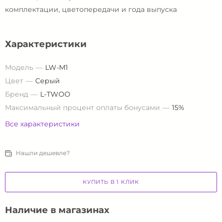
комплектации, цветопередачи и года выпуска
Характеристики
Модель
LW-M1
Цвет
Серый
Бренд
L-TWOO
Максимальный процент оплаты бонусами
15%
Все характеристики
Нашли дешевле?
КУПИТЬ В 1 КЛИК
Наличие в магазинах