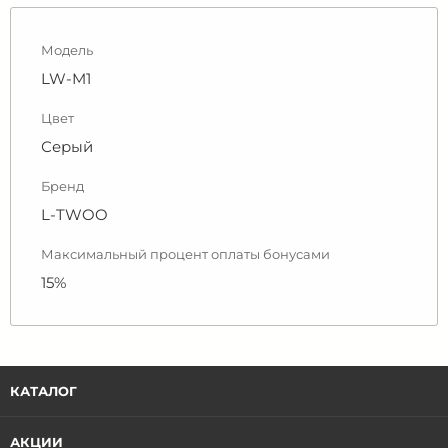
Модель
LW-M1
Цвет
Серый
Бренд
L-TWOO
Максимальный процент оплаты бонусами
15%
КАТАЛОГ
АКЦИИ