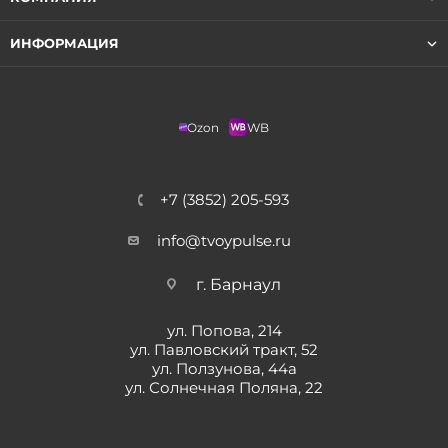
ИНФОРМАЦИЯ
Ozon
WB
+7 (3852) 205-593
info@tvoypulse.ru
г. Барнаул
ул. Попова, 214
ул. Павловский тракт, 52
ул. Ползунова, 44а
ул. Солнечная Поляна, 22