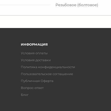
Резьбовое (болтовое)
ИНФОРМАЦИЯ
Условия оплаты
Условия доставки
Политика конфиденциальности
Пользовательское соглашение
Публичная Оферта
Вопрос-ответ
Блог