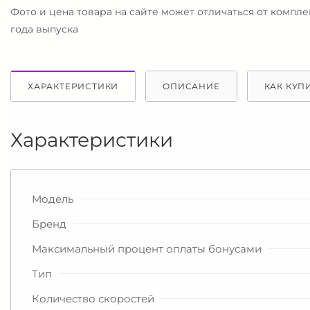
Фото и цена товара на сайте может отличаться от компл
года выпуска
ХАРАКТЕРИСТИКИ
ОПИСАНИЕ
КАК КУП
Характеристики
Модель
Бренд
Максимальный процент оплаты бонусами
Тип
Количество скоростей