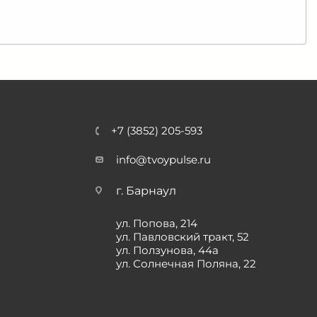
+7 (3852) 205-593
info@tvoypulse.ru
г. Барнаул
ул. Попова, 214
ул. Павловский тракт, 52
ул. Ползунова, 44а
ул. Солнечная Поляна, 22